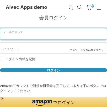
Aivec Apps demo
0
会員ログイン
メールアドレス
パスワード
パスワードをお忘れですか ?
ログイン情報を記憶
Amazonアカウントで新規会員登録を完了している方は下のボタンでロ
グインしてください。