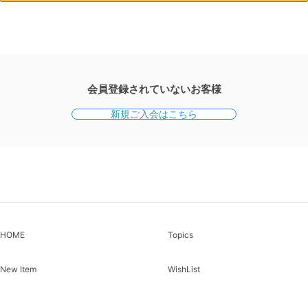
会員登録されていないお客様
新規ご入会はこちら
HOME
Topics
New Item
WishList