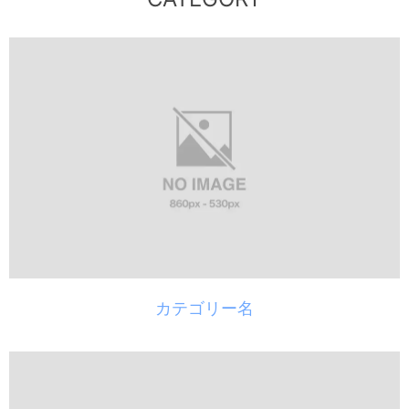
カテゴリー名