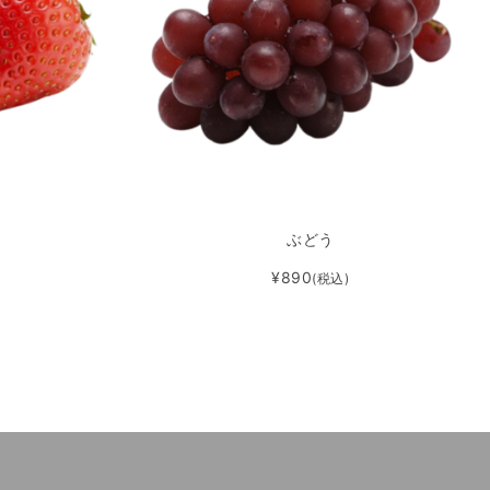
ぶどう
¥890
(税込)