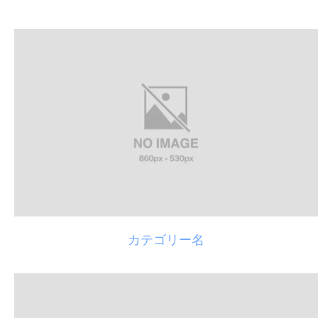
カテゴリー名