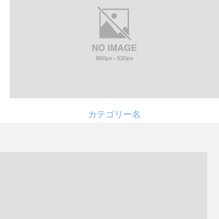
カテゴリー名