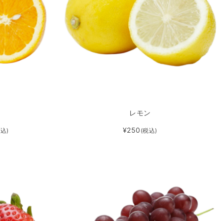
レモン
¥250
税込)
(税込)