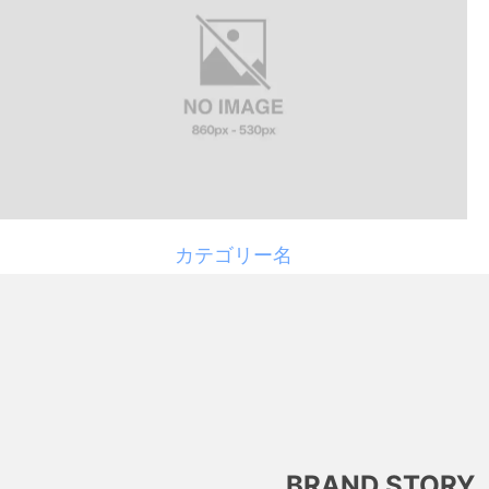
カテゴリー名
BRAND STORY