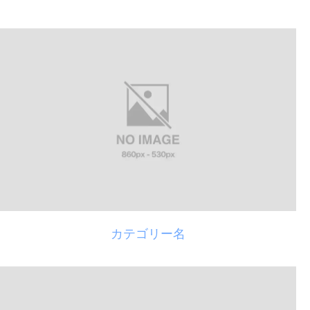
カテゴリー名