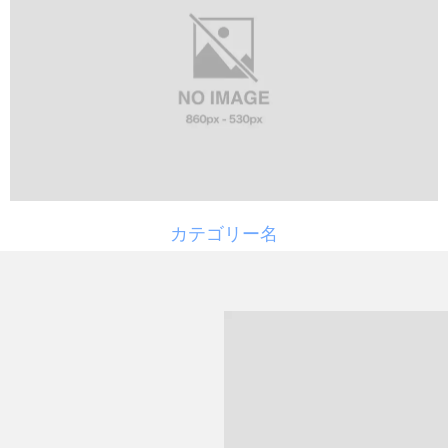
カテゴリー名