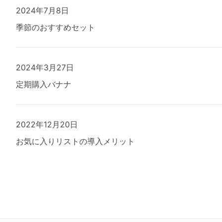
2024年7月8日
季節のおすすめセット
2024年3月27日
定期購入バナナ
2022年12月20日
お気に入りリストの導入メリット