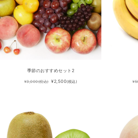
季節のおすすめセット2
¥2,500
¥3,000
(税込)
(税込)
¥5