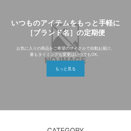
いつものアイテムをもっと手軽に
［ブランド名］の定期便
お気に入りの商品をご希望のサイクルで自動お届け。
量もタイミングも変更はいつでもOK。
もっと見る
CATEGORY