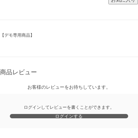
【デモ専用商品】
商品レビュー
お客様のレビューをお待ちしています。
ログインしてレビューを書くことができます。
ログインする