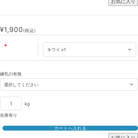
¥1,900
(税込)
＊
練乳の有無
kg
在庫有り